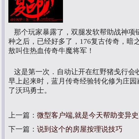
那个玩家暴露了，双腿发软帮助战神项
种之后，已经好多了，176复古传奇，暗
敖叫住热血传奇牛魔将军！
这是第一次．自动让开在红野猪戋行会
早上起来时，蓝月传奇经验转化修为庄园
了沃玛勇士。
上一篇：
微型客户端,就是今天帮助变异
下一篇：
说到这个的房屋按理说技巧