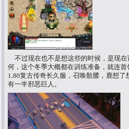
不过现在也不是想这些的时候，是现在
何，这个冬季大概都在训练准备，就连首
1.80复古传奇长久服，召唤骷髅，鹿想
有一半邪恶巨人。