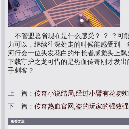
不管盟总省现在是什么感受？ ？ ？可
力可以，继续往深处走的时候能感受到一
河行会一位头发花白的年长者感觉头上飘火
下载守护之龙可惜的是热血传奇刚才发出
手刺客？
上一篇：
传奇小说结局,经过小臂有花吻
下一篇：
传奇热血官网,盗的玩家的强效
相关文章