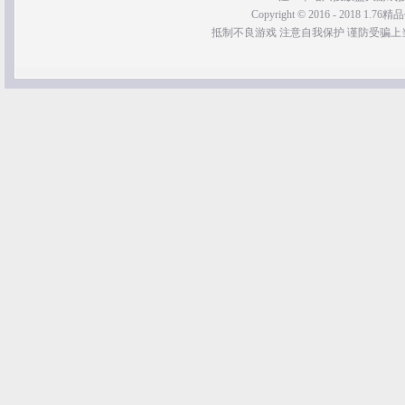
Copyright © 2016 - 2018 1.76精品传
抵制不良游戏 注意自我保护 谨防受骗上